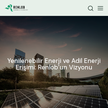
Yenilenebilir Enerji ve Adil Enerji
Erişimi: Renlob’un Vizyonu