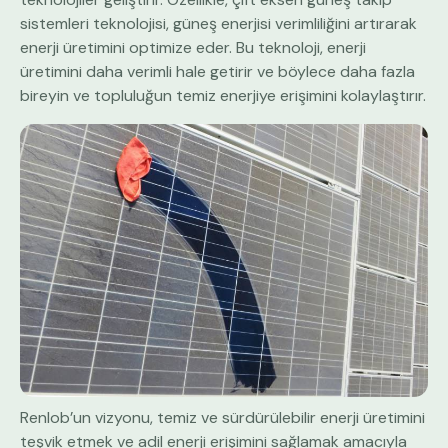
sistemleri teknolojisi, güneş enerjisi verimliliğini artırarak
enerji üretimini optimize eder. Bu teknoloji, enerji
üretimini daha verimli hale getirir ve böylece daha fazla
bireyin ve topluluğun temiz enerjiye erişimini kolaylaştırır.
Renlob’un vizyonu, temiz ve sürdürülebilir enerji üretimini
teşvik etmek ve adil enerji erişimini sağlamak amacıyla