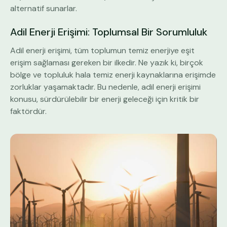
alternatif sunarlar.
Adil Enerji Erişimi: Toplumsal Bir Sorumluluk
Adil enerji erişimi, tüm toplumun temiz enerjiye eşit
erişim sağlaması gereken bir ilkedir. Ne yazık ki, birçok
bölge ve topluluk hala temiz enerji kaynaklarına erişimde
zorluklar yaşamaktadır. Bu nedenle, adil enerji erişimi
konusu, sürdürülebilir bir enerji geleceği için kritik bir
faktördür.