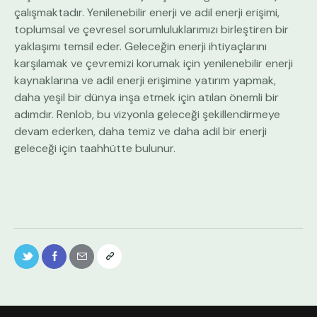
çalışmaktadır. Yenilenebilir enerji ve adil enerji erişimi,
toplumsal ve çevresel sorumluluklarımızı birleştiren bir
yaklaşımı temsil eder. Geleceğin enerji ihtiyaçlarını
karşılamak ve çevremizi korumak için yenilenebilir enerji
kaynaklarına ve adil enerji erişimine yatırım yapmak,
daha yeşil bir dünya inşa etmek için atılan önemli bir
adımdır. Renlob, bu vizyonla geleceği şekillendirmeye
devam ederken, daha temiz ve daha adil bir enerji
geleceği için taahhütte bulunur.