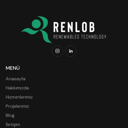
MENÜ
Anasayfa
Hakkımızda
Hizmetlerimiz
Projelerimiz
Blog
İletişim