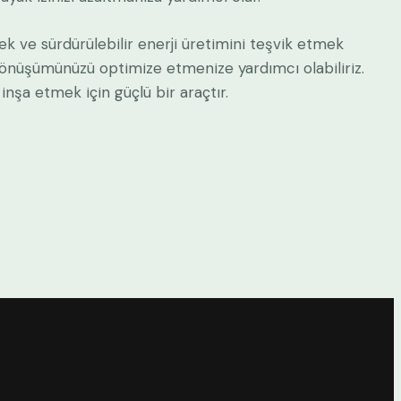
mek ve sürdürülebilir enerji üretimini teşvik etmek
 dönüşümünüzü optimize etmenize yardımcı olabiliriz.
inşa etmek için güçlü bir araçtır.