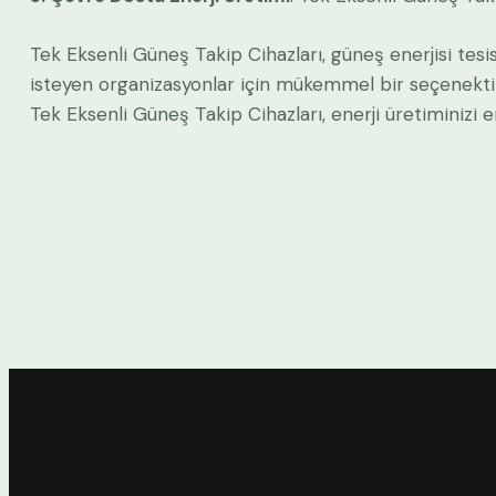
Tek Eksenli Güneş Takip Cihazları, güneş enerjisi tesis
isteyen organizasyonlar için mükemmel bir seçenektir.
Tek Eksenli Güneş Takip Cihazları, enerji üretiminizi 