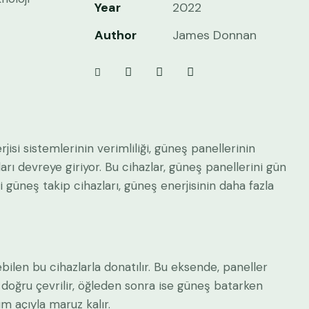
Year
2022
Author
James Donnan
jisi sistemlerinin verimliliği, güneş panellerinin
arı devreye giriyor. Bu cihazlar, güneş panellerini gün
i güneş takip cihazları, güneş enerjisinin daha fazla
bilen bu cihazlarla donatılır. Bu eksende, paneller
doğru çevrilir, öğleden sonra ise güneş batarken
m açıyla maruz kalır.