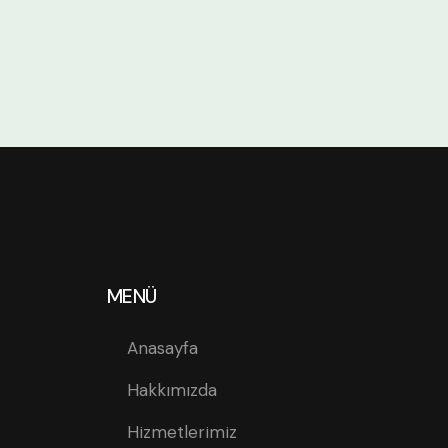
MENÜ
Anasayfa
Hakkımızda
Hizmetlerimiz