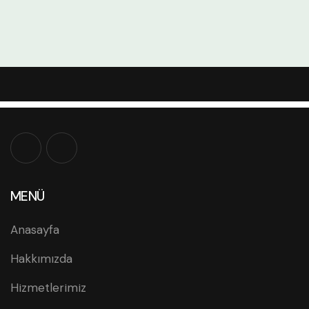
MENÜ
Anasayfa
Hakkımızda
Hizmetlerimiz