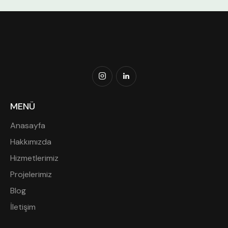
MENÜ
Anasayfa
Hakkımızda
Hizmetlerimiz
Projelerimiz
Blog
İletişim