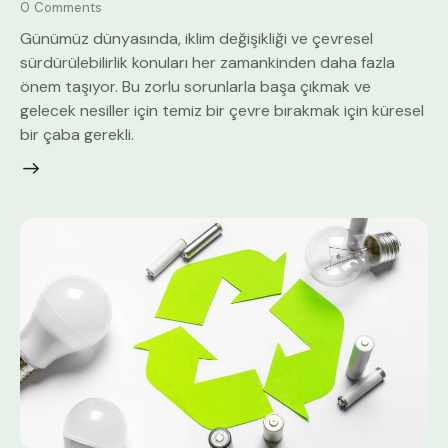
0
Comments
Günümüz dünyasında, iklim değişikliği ve çevresel
sürdürülebilirlik konuları her zamankinden daha fazla
önem taşıyor. Bu zorlu sorunlarla başa çıkmak ve
gelecek nesiller için temiz bir çevre bırakmak için küresel
bir çaba gerekli.