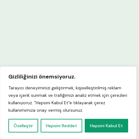
Gizliliğinizi önemsiyoruz.
Tarayıcı deneyiminizi geliştirmek, kişiselleştirilmiş reklam
veya içerik sunmak ve trafiğimizi analiz etmek için çerezleri
kullanıyoruz. "Hepsini Kabul Et"e tıklayarak çerez
kullanımımıza onay vermiş olursunuz.
Özelleştir
Hepsini Reddet
Hepsini Kabul Et