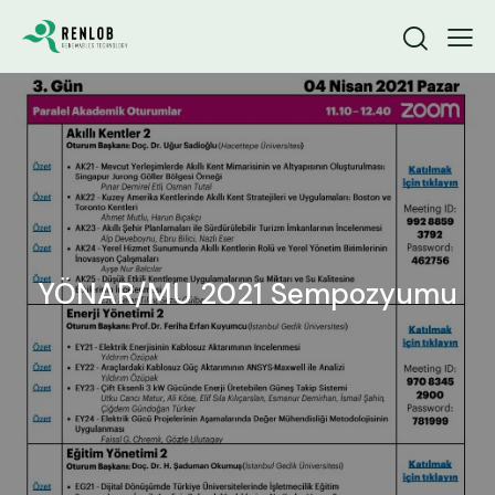
YÖNAR/MU 2021 Sempozyumu