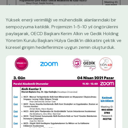
Yüksek enerji verimliliği ve mühendislik alanlarındaki bir
sempozyuma katıldık. Projemizin 1-5-10 yıl öngörülerini
paylaşarak, OECD Başkanı Kerim Alkin ve Gedik Holding
Yönetim Kurulu Başkanı Hülya Gedik’in dikkatini çektik ve
küresel girişim hedeflerimize uygun zemin oluşturduk.