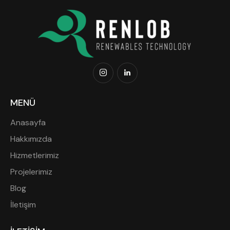
MENÜ
Anasayfa
Hakkımızda
Hizmetlerimiz
Projelerimiz
Blog
İletişim