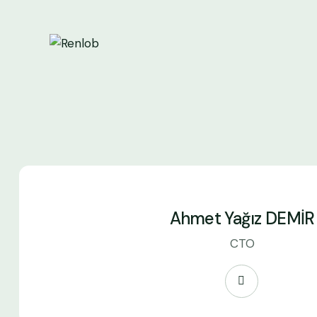
Ahmet Yağız DEMİR
CTO