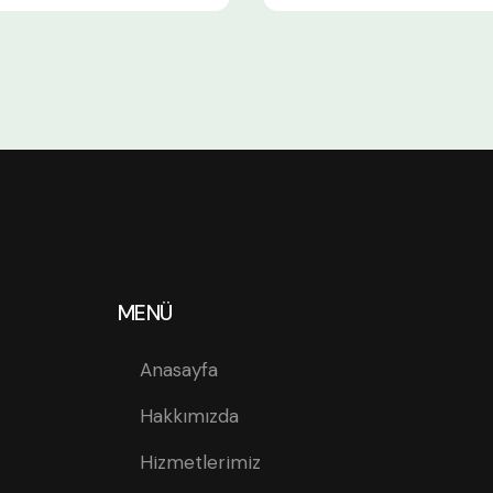
MENÜ
Anasayfa
Hakkımızda
Hizmetlerimiz