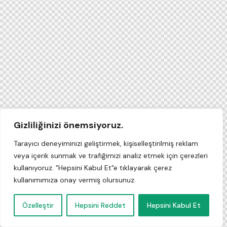
Gizliliğinizi önemsiyoruz.
Tarayıcı deneyiminizi geliştirmek, kişiselleştirilmiş reklam
veya içerik sunmak ve trafiğimizi analiz etmek için çerezleri
kullanıyoruz. "Hepsini Kabul Et"e tıklayarak çerez
kullanımımıza onay vermiş olursunuz.
Özelleştir
Hepsini Reddet
Hepsini Kabul Et