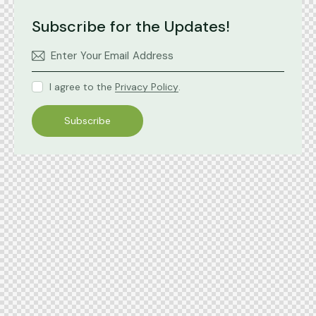
Subscribe for the Updates!
I agree to the
Privacy Policy
.
Subscribe