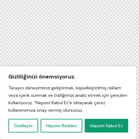
Gizliliğinizi önemsiyoruz.
Tarayıcı deneyiminizi geliştirmek, kişiselleştirilmiş reklam
veya içerik sunmak ve trafiğimizi analiz etmek için çerezleri
kullanıyoruz. "Hepsini Kabul Et"e tıklayarak çerez
kullanımımıza onay vermiş olursunuz.
Özelleştir
Hepsini Reddet
Hepsini Kabul Et