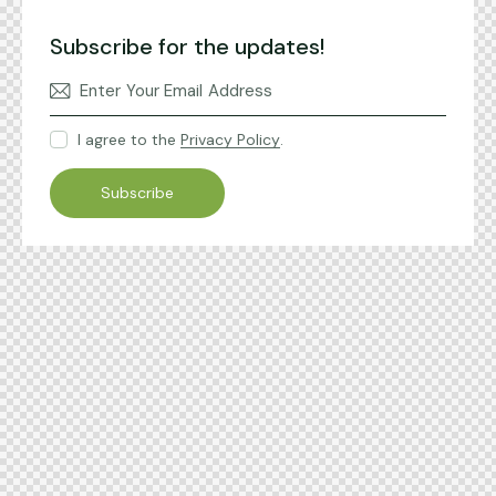
Subscribe for the updates!
I agree to the
Privacy Policy
.
Subscribe