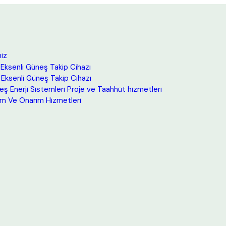
iz
Eksenli Güneş Takip Cihazı
 Eksenli Güneş Takip Cihazı
ş Enerji Sistemleri Proje ve Taahhüt hizmetleri
ım Ve Onarım Hizmetleri