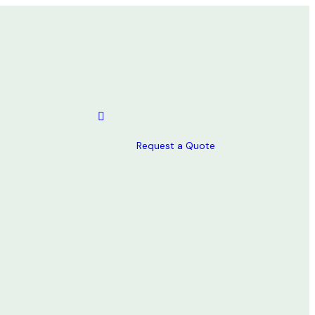
Request a Quote