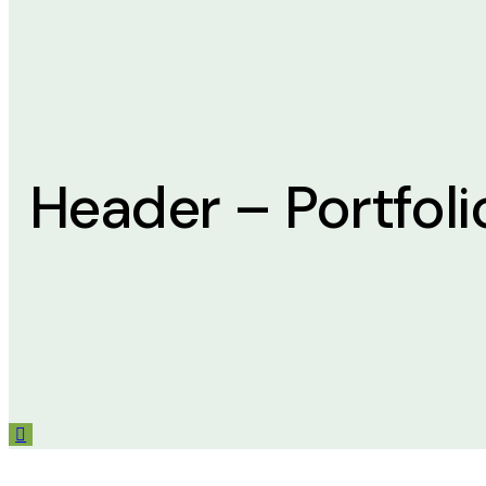
Header – Portfoli