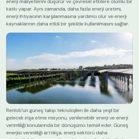
enerji maliyetlerini düşürür ve çevresel etkilere olumlu bir
katkı yapar. Aynı zamanda, daha fazla enerji üretimi,
enerji ihtiyacının karşılanmasına yardımcı olur ve enerji
kaynaklarının daha etkili bir şekilde kullanılmasını sağlar.
Renlob’un güneş takip teknolojileri ile daha yeşil bir
gelecek inşa etme misyonu, yenilenebilir enerji ve enerji
verimliliği konularında bir dönüşümü temsil eder. Güneş
enerjisi verimliliği arttıkça, enerji sektörü daha