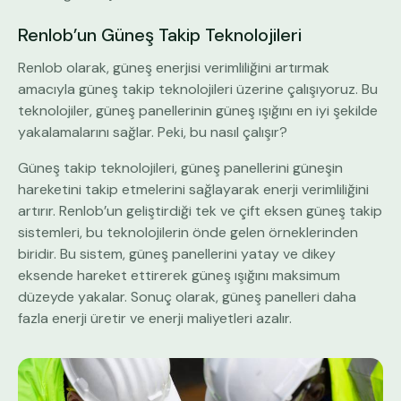
Renlob’un Güneş Takip Teknolojileri
Renlob olarak, güneş enerjisi verimliliğini artırmak
amacıyla güneş takip teknolojileri üzerine çalışıyoruz. Bu
teknolojiler, güneş panellerinin güneş ışığını en iyi şekilde
yakalamalarını sağlar. Peki, bu nasıl çalışır?
Güneş takip teknolojileri, güneş panellerini güneşin
hareketini takip etmelerini sağlayarak enerji verimliliğini
artırır. Renlob’un geliştirdiği tek ve çift eksen güneş takip
sistemleri, bu teknolojilerin önde gelen örneklerinden
biridir. Bu sistem, güneş panellerini yatay ve dikey
eksende hareket ettirerek güneş ışığını maksimum
düzeyde yakalar. Sonuç olarak, güneş panelleri daha
fazla enerji üretir ve enerji maliyetleri azalır.