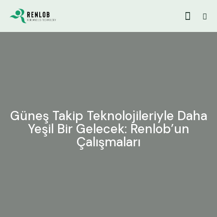
Güneş Takip Teknolojileriyle Daha
Yeşil Bir Gelecek: Renlob’un
Çalışmaları