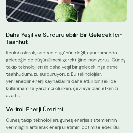
Daha Yeşil ve Sürdürülebilir Bir Gelecek İçin
Taahhüt
Renlob olarak, sadece bugünün değil, aynı zamanda
geleceğin de düşünülmesi gerektiğine inanıyoruz. Güneş
takip teknolojileri ile daha yeşil bir gelecek inşa etme
taahhüdümüzü sürdürüyoruz. Bu teknolojiler,
yenilenebilir enerji kaynaklarını daha etkili bir şekilde
kullanmamıza yardımcı olurken, çevreye olan etkimizi
azaltır.
Verimli Enerji Üretimi
Güneş takip teknolojileri, güneş enerjisi sistemlerinin
verimliliğini artırarak enerji üretimini optimize eder. Bu,