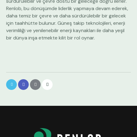
sürdürülebilir ve çevre dostu bir geleceğe doğru ilerler.
Renlob, bu dönüşümde liderlik yapmaya devam ederek,
daha temiz bir çevre ve daha sürdürülebilir bir gelecek
için taahhütte bulunur. Güneş takip teknolojileri, enerji
verimliliği ve yenilenebilir enerji kaynakları ile daha yeşil
bir dünya inşa etmekte kilit bir rol oynar.