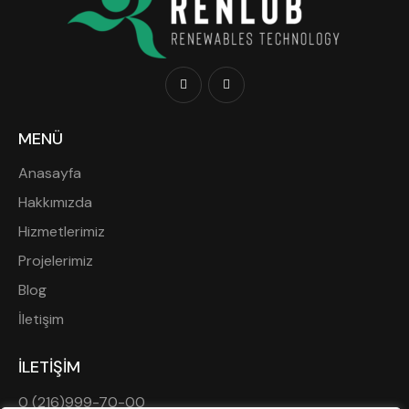
MENÜ
Anasayfa
Hakkımızda
Hizmetlerimiz
Projelerimiz
Blog
İletişim
İLETİŞİM
0 (216)999-70-00