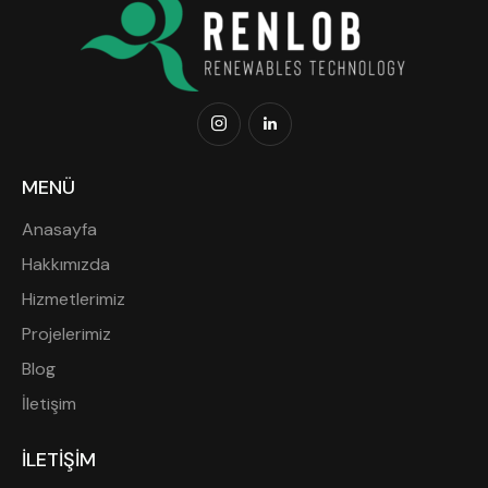
MENÜ
Anasayfa
Hakkımızda
Hizmetlerimiz
Projelerimiz
Blog
İletişim
İLETİŞİM