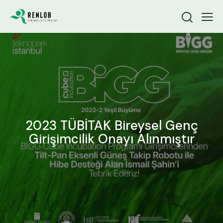
2023 TÜBİTAK Bireysel Genç
Girişimcilik Onayı Alınmıştır