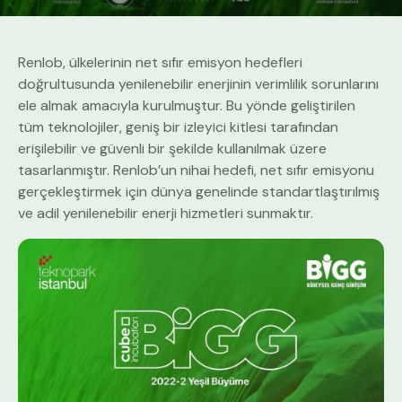
Renlob, ülkelerinin net sıfır emisyon hedefleri
doğrultusunda yenilenebilir enerjinin verimlilik sorunlarını
ele almak amacıyla kurulmuştur. Bu yönde geliştirilen
tüm teknolojiler, geniş bir izleyici kitlesi tarafından
erişilebilir ve güvenli bir şekilde kullanılmak üzere
tasarlanmıştır. Renlob’un nihai hedefi, net sıfır emisyonu
gerçekleştirmek için dünya genelinde standartlaştırılmış
ve adil yenilenebilir enerji hizmetleri sunmaktır.